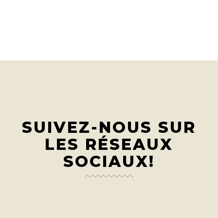
SUIVEZ-NOUS SUR
LES RÉSEAUX
SOCIAUX!