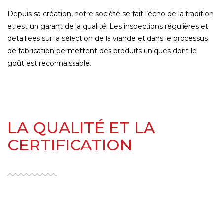
Depuis sa création, notre société se fait l’écho de la tradition
et est un garant de la qualité. Les inspections régulières et
détaillées sur la sélection de la viande et dans le processus
de fabrication permettent des produits uniques dont le
goût est reconnaissable.
LA QUALITÉ ET LA
CERTIFICATION