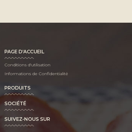
PAGE D’ACCUEIL
Conditions d'utilisation
Informations de Confidentialité
PRODUITS
SOCIÉTÉ
SUIVEZ-NOUS SUR