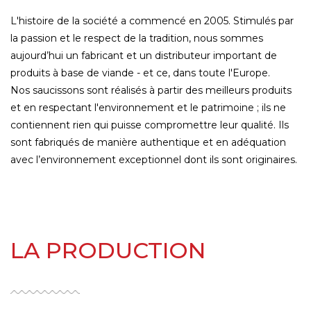
L'histoire de la société a commencé en 2005. Stimulés par
la passion et le respect de la tradition, nous sommes
aujourd’hui un fabricant et un distributeur important de
produits à base de viande - et ce, dans toute l'Europe.
Nos saucissons sont réalisés à partir des meilleurs produits
et en respectant l'environnement et le patrimoine ; ils ne
contiennent rien qui puisse compromettre leur qualité. Ils
sont fabriqués de manière authentique et en adéquation
avec l’environnement exceptionnel dont ils sont originaires.
LA PRODUCTION